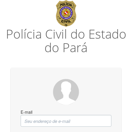
Polícia Civil do Estado
do Pará
E-mail