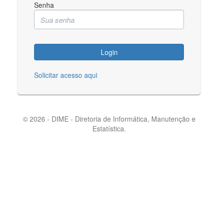
Senha
Login
Solicitar acesso aqui
© 2026 - DIME - Diretoria de Informática, Manutenção e
Estatística.